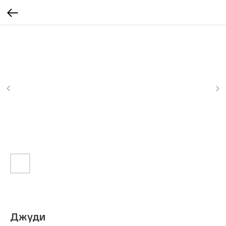
Джуди