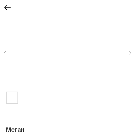
Меган