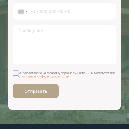
+7
«Я даю согласие на обработку персональных данных в соответствии
с
политикой конфиденциальности
»
Отправить