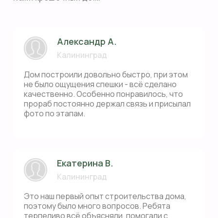
Александр А.
Калининград
Дом построили довольно быстро, при этом
не было ощущения спешки - всё сделано
качественно. Особенно понравилось, что
прораб постоянно держал связь и присылал
фото по этапам.
Екатерина В.
Калининград
Это наш первый опыт строительства дома,
поэтому было много вопросов. Ребята
терпеливо всё объясняли, помогали с