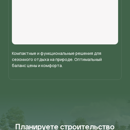
Компактные и функциональные решения для
сезонного отдыха на природе. Оптимальный
баланс цены и комфорта.
Планируете строительство