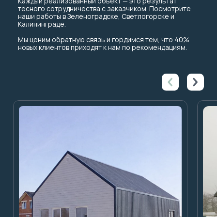
Каждый реализованный объект — это результат
тесного сотрудничества с заказчиком. Посмотрите
наши работы в Зеленоградске, Светлогорске и
Калининграде.
Мы ценим обратную связь и гордимся тем, что 40%
новых клиентов приходят к нам по рекомендациям.