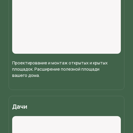
Проектирование и монтаж открытых и крытых
площадок. Расширение полезной площади
вашего дома.
Дачи