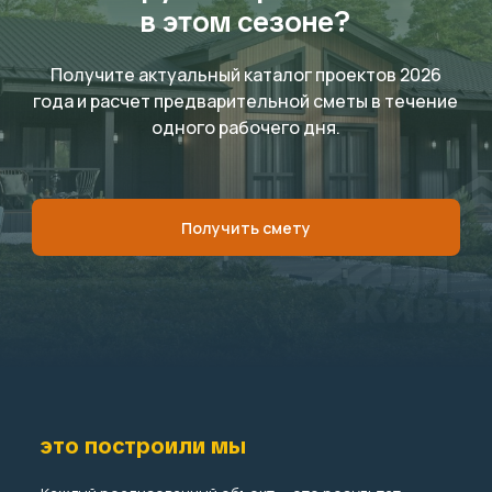
в этом сезоне?
Получите актуальный каталог проектов 2026
года и расчет предварительной сметы в течение
одного рабочего дня.
Получить смету
это построили мы