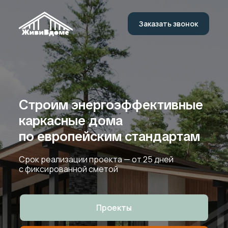
Заказать звонок
Заказать звонок
Строим энергоэффективные
каркасные дома
по европейским стандартам
Срок реализации проекта — от 25 дней
с фиксированной сметой
Проекты