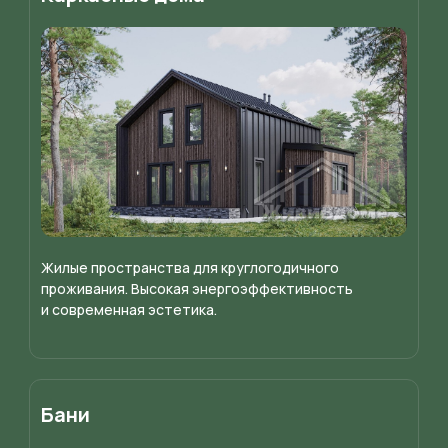
Жилые пространства для круглогодичного
проживания. Высокая энергоэффективность
и современная эстетика.
Бани