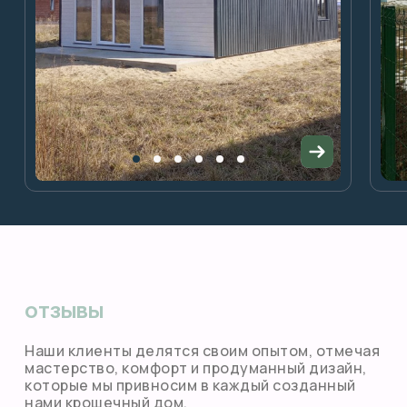
отзывы
Наши клиенты делятся своим опытом, отмечая
мастерство, комфорт и продуманный дизайн,
которые мы привносим в каждый созданный
нами крошечный дом.