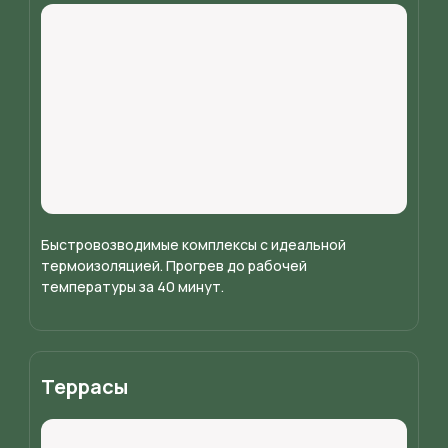
Быстровозводимые комплексы с идеальной
термоизоляцией. Прогрев до рабочей
температуры за 40 минут.
Террасы