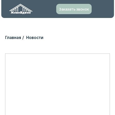
Заказать звонок
Главная
/
Новости