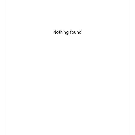
Nothing found