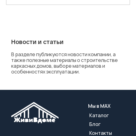
Новости и статьи
В разделе публикуются новости компании, а
также полезные материалы о строительстве
каркасных домов, выборе материалов и
особенностях эксплуатации.
Мы в МАХ
Каталог
Блог
Контакты